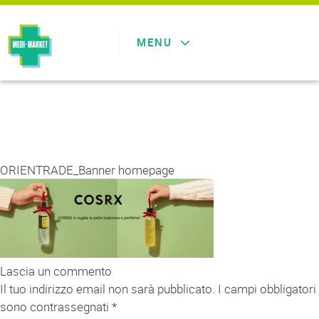
MENU
ORIENTRADE_Banner homepage
Lascia un commento
Il tuo indirizzo email non sarà pubblicato.
I campi obbligatori
sono contrassegnati
*