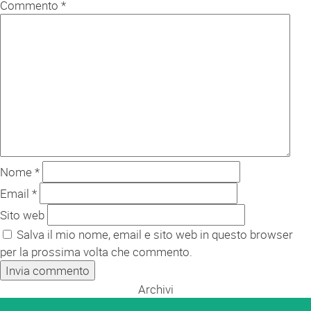
Commento
*
Nome
*
Email
*
Sito web
Salva il mio nome, email e sito web in questo browser
per la prossima volta che commento.
Archivi