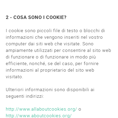
2 - COSA SONO I COOKIE?
I cookie sono piccoli file di testo o blocchi di
informazioni che vengono inseriti nel vostro
computer dai siti web che visitate. Sono
ampiamente utilizzati per consentire al sito web
di funzionare o di funzionare in modo più
efficiente, nonché, se del caso, per fornire
informazioni al proprietario del sito web
visitato.
Ulteriori informazioni sono disponibili ai
seguenti indirizzi:
http://www.allaboutcookies.org/
o
http://www.aboutcookies.org/