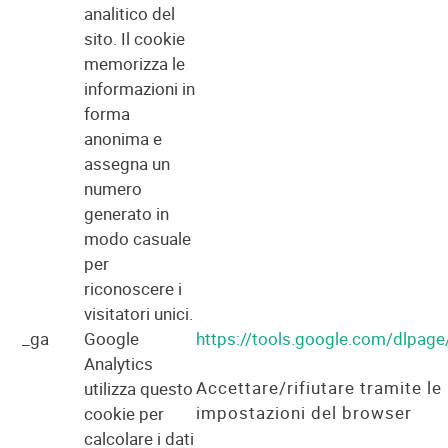
analitico del
sito. Il cookie
memorizza le
informazioni in
forma
anonima e
assegna un
numero
generato in
modo casuale
per
riconoscere i
visitatori unici.
_ga
Google
https://tools.google.com/dlpag
Analytics
Accettare/rifiutare tramite le
utilizza questo
impostazioni del browser
cookie per
calcolare i dati