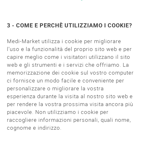
3 - COME E PERCHÈ UTILIZZIAMO I COOKIE?
Medi-Market utilizza i cookie per migliorare
l’uso e la funzionalità del proprio sito web e per
capire meglio come i visitatori utilizzano il sito
web e gli strumenti e i servizi che offriamo. La
memorizzazione dei cookie sul vostro computer
ci fornisce un modo facile e conveniente per
personalizzare o migliorare la vostra
esperienza durante la visita al nostro sito web e
per rendere la vostra prossima visita ancora più
piacevole. Non utilizziamo i cookie per
raccogliere informazioni personali, quali nome,
cognome e indirizzo.