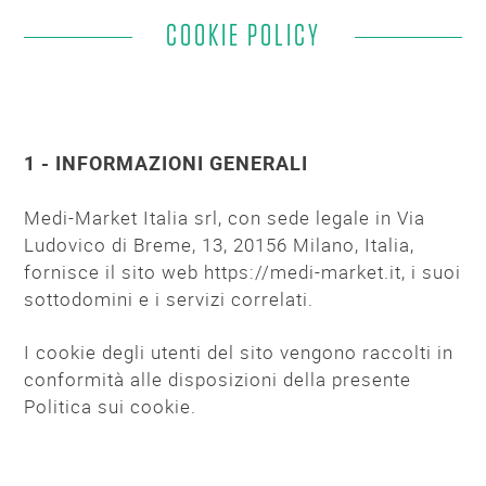
COOKIE POLICY
1 - INFORMAZIONI GENERALI
Medi-Market Italia srl, con sede legale in Via
Ludovico di Breme, 13, 20156 Milano, Italia,
fornisce il sito web https://medi-market.it, i suoi
sottodomini e i servizi correlati.
I cookie degli utenti del sito vengono raccolti in
conformità alle disposizioni della presente
Politica sui cookie.