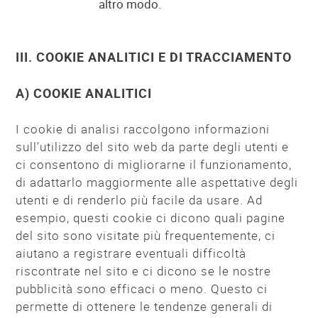
altro modo.
III. COOKIE ANALITICI E DI TRACCIAMENTO
A) COOKIE ANALITICI
I cookie di analisi raccolgono informazioni
sull’utilizzo del sito web da parte degli utenti e
ci consentono di migliorarne il funzionamento,
di adattarlo maggiormente alle aspettative degli
utenti e di renderlo più facile da usare. Ad
esempio, questi cookie ci dicono quali pagine
del sito sono visitate più frequentemente, ci
aiutano a registrare eventuali difficoltà
riscontrate nel sito e ci dicono se le nostre
pubblicità sono efficaci o meno. Questo ci
permette di ottenere le tendenze generali di