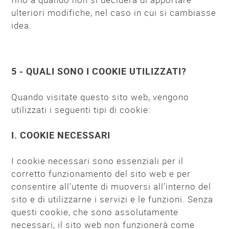
ulteriori modifiche, nel caso in cui si cambiasse
idea.
5 - QUALI SONO I COOKIE UTILIZZATI?
Quando visitate questo sito web, vengono
utilizzati i seguenti tipi di cookie:
I. COOKIE NECESSARI
I cookie necessari sono essenziali per il
corretto funzionamento del sito web e per
consentire all’utente di muoversi all’interno del
sito e di utilizzarne i servizi e le funzioni. Senza
questi cookie, che sono assolutamente
necessari, il sito web non funzionerà come