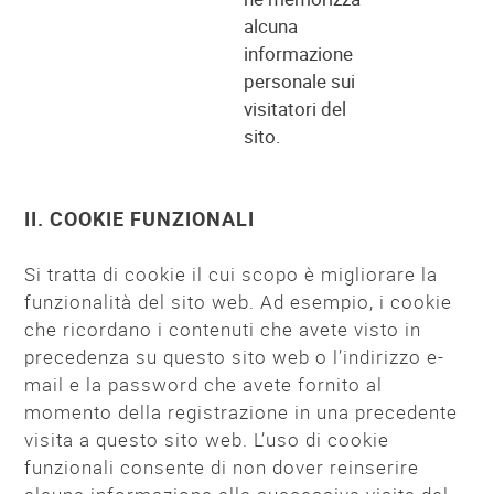
alcuna
informazione
personale sui
visitatori del
sito.
II. COOKIE FUNZIONALI
Si tratta di cookie il cui scopo è migliorare la
funzionalità del sito web. Ad esempio, i cookie
che ricordano i contenuti che avete visto in
precedenza su questo sito web o l’indirizzo e-
mail e la password che avete fornito al
momento della registrazione in una precedente
visita a questo sito web. L’uso di cookie
funzionali consente di non dover reinserire