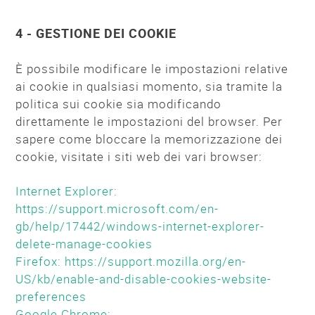
4 - GESTIONE DEI COOKIE
È possibile modificare le impostazioni relative
ai cookie in qualsiasi momento, sia tramite la
politica sui cookie sia modificando
direttamente le impostazioni del browser. Per
sapere come bloccare la memorizzazione dei
cookie, visitate i siti web dei vari browser:
Internet Explorer:
https://support.microsoft.com/en-
gb/help/17442/windows-internet-explorer-
delete-manage-cookies
Firefox: https://support.mozilla.org/en-
US/kb/enable-and-disable-cookies-website-
preferences
Google Chrome: