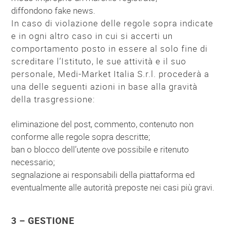
diffondono fake news.
In caso di violazione delle regole sopra indicate
e in ogni altro caso in cui si accerti un
comportamento posto in essere al solo fine di
screditare l’Istituto, le sue attività e il suo
personale, Medi-Market Italia S.r.l. procederà a
una delle seguenti azioni in base alla gravità
della trasgressione:
eliminazione del post, commento, contenuto non
conforme alle regole sopra descritte;
ban o blocco dell’utente ove possibile e ritenuto
necessario;
segnalazione ai responsabili della piattaforma ed
eventualmente alle autorità preposte nei casi più gravi.
3 – GESTIONE