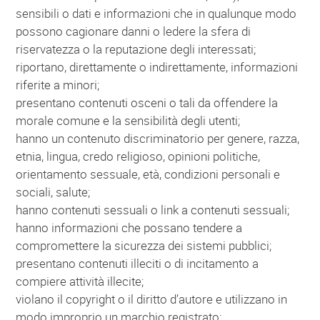
sensibili o dati e informazioni che in qualunque modo
possono cagionare danni o ledere la sfera di
riservatezza o la reputazione degli interessati;
riportano, direttamente o indirettamente, informazioni
riferite a minori;
presentano contenuti osceni o tali da offendere la
morale comune e la sensibilità degli utenti;
hanno un contenuto discriminatorio per genere, razza,
etnia, lingua, credo religioso, opinioni politiche,
orientamento sessuale, età, condizioni personali e
sociali, salute;
hanno contenuti sessuali o link a contenuti sessuali;
hanno informazioni che possano tendere a
compromettere la sicurezza dei sistemi pubblici;
presentano contenuti illeciti o di incitamento a
compiere attività illecite;
violano il copyright o il diritto d’autore e utilizzano in
modo improprio un marchio registrato;