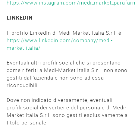
https://www.instagram.com/medi_market_parafar
LINKEDIN
Il profilo LinkedIn di Medi-Market Italia S.r.l. è
https://www.linkedin.com/company/medi-
market-italia/
Eventuali altri profili social che si presentano
come riferiti a Medi-Market Italia S.r.l. non sono
gestiti dall’azienda e non sono ad essa
riconducibili.
Dove non indicato diversamente, eventuali
profili social dei vertici e del personale di Medi-
Market Italia S.r.l. sono gestiti esclusivamente a
titolo personale.