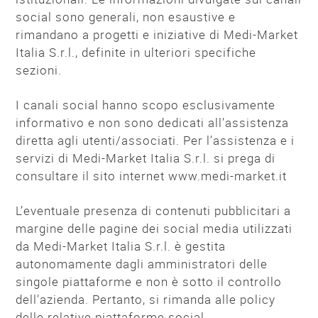
social sono generali, non esaustive e
rimandano a progetti e iniziative di Medi-Market
Italia S.r.l., definite in ulteriori specifiche
sezioni.
I canali social hanno scopo esclusivamente
informativo e non sono dedicati all’assistenza
diretta agli utenti/associati. Per l’assistenza e i
servizi di Medi-Market Italia S.r.l. si prega di
consultare il sito internet www.medi-market.it
L’eventuale presenza di contenuti pubblicitari a
margine delle pagine dei social media utilizzati
da Medi-Market Italia S.r.l. è gestita
autonomamente dagli amministratori delle
singole piattaforme e non è sotto il controllo
dell’azienda. Pertanto, si rimanda alle policy
delle relative piattaforme social.