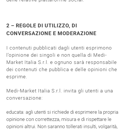
2 – REGOLE DI UTILIZZO, DI
CONVERSAZIONE E MODERAZIONE
I contenuti pubblicati dagli utenti esprimono
l’opinione dei singoli e non quella di Medi-
Market Italia S.r.l. e ognuno sarà responsabile
dei contenuti che pubblica e delle opinioni che
esprime.
Medi-Market Italia S.r.l. invita gli utenti a una
conversazione:
educata: agli utenti si richiede di esprimere la propria
opinione con correttezza, misura e di rispettare le
opinioni altrui. Non saranno tollerati insulti, volgarità,