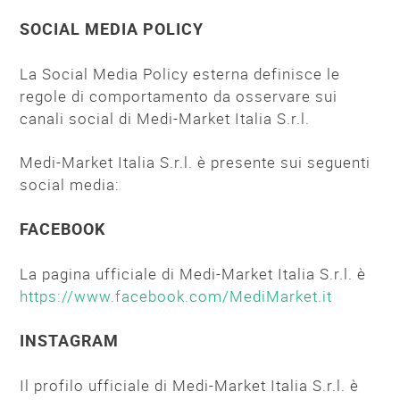
SOCIAL MEDIA POLICY
La Social Media Policy esterna definisce le
regole di comportamento da osservare sui
canali social di Medi-Market Italia S.r.l.
Medi-Market Italia S.r.l. è presente sui seguenti
social media:
FACEBOOK
La pagina ufficiale di Medi-Market Italia S.r.l. è
https://www.facebook.com/MediMarket.it
INSTAGRAM
Il profilo ufficiale di Medi-Market Italia S.r.l. è