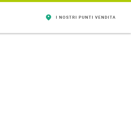
I NOSTRI
PUNTI VENDITA