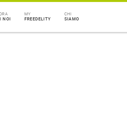
ORA
MY
CHI
 NOI
FREEDELITY
SIAMO