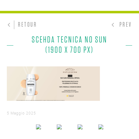
RETOUR
PREV
SCEHDA TECNICA NO SUN
(1900 X 700 PX)
5 Maggio 2025