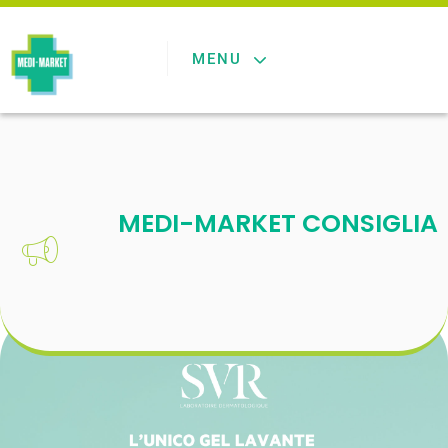
MENU
MEDI-MARKET CONSIGLIA