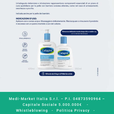
Medi-Market Italia S.r.l. – P.I. 04873590964 –
Capitale Sociale 5.000.000€
Whistleblowing
Politica Privacy