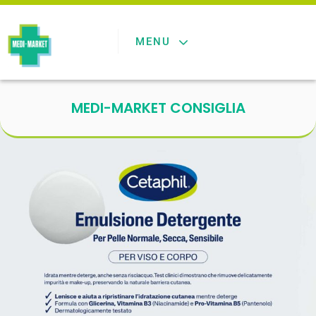
MENU
MEDI-MARKET CONSIGLIA