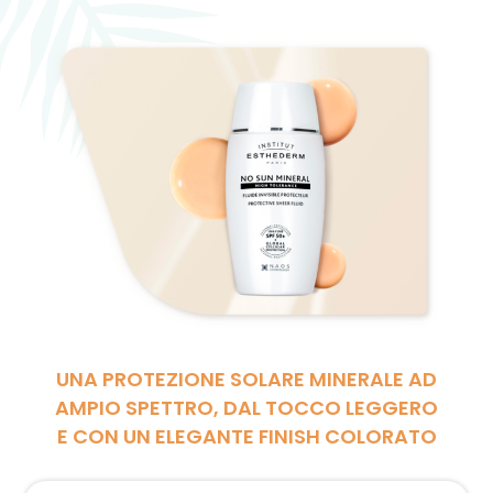
UNA PROTEZIONE SOLARE MINERALE AD
AMPIO SPETTRO, DAL TOCCO LEGGERO
E CON UN ELEGANTE FINISH COLORATO