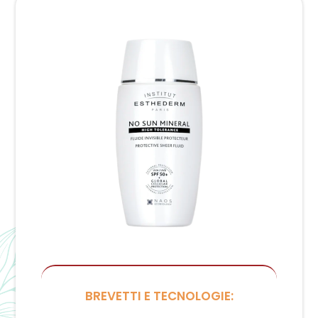
BREVETTI E TECNOLOGIE: