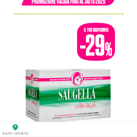
punti vendita