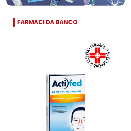
FARMACI DA BANCO