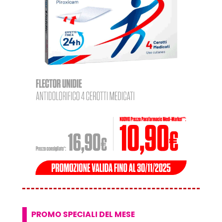
PROMO SPECIALI DEL MESE