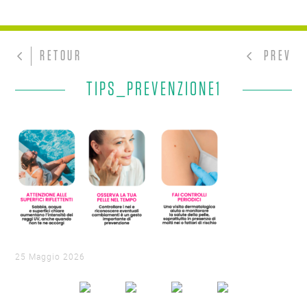
RETOUR
PREV
TIPS_PREVENZIONE1
25 Maggio 2026