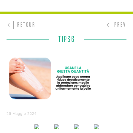
RETOUR
PREV
TIPS6
25 Maggio 2026