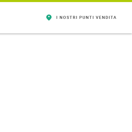
I NOSTRI
PUNTI VENDITA