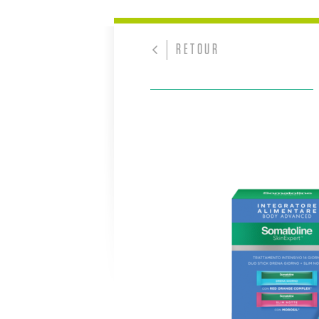
RETOUR