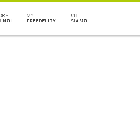
ORA
MY
CHI
 NOI
FREEDELITY
SIAMO