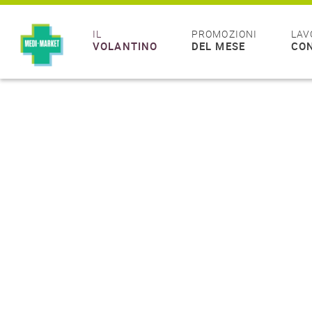
IL
PROMOZIONI
LAV
VOLANTINO
DEL MESE
CON