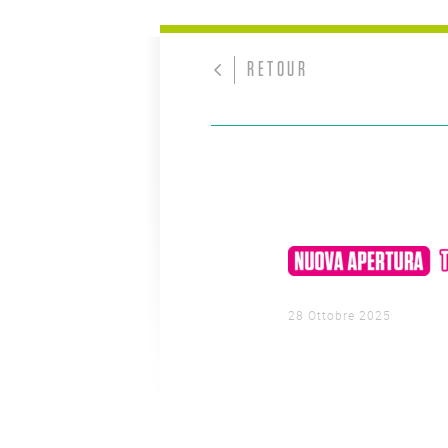
RETOUR
28 Ottobre 2025