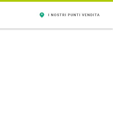
I NOSTRI
PUNTI VENDITA