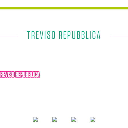
TREVISO REPUBBLICA