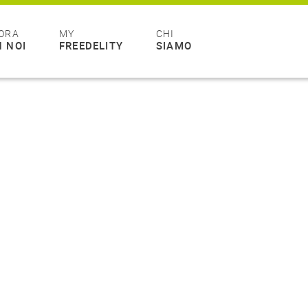
ORA
MY
CHI
 NOI
FREEDELITY
SIAMO