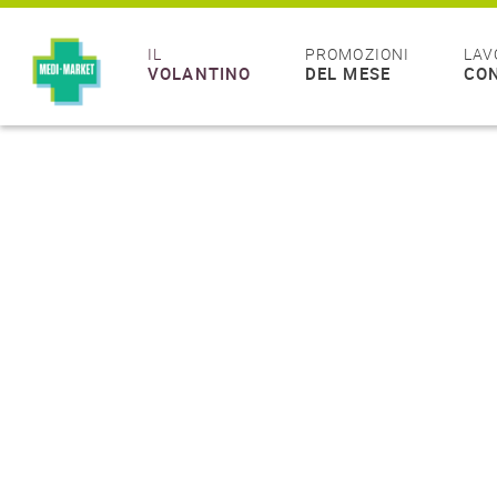
IL
PROMOZIONI
LAV
VOLANTINO
DEL MESE
CON