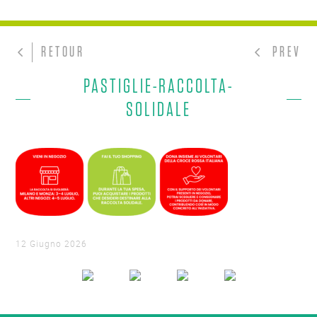
RETOUR
PREV
PASTIGLIE-RACCOLTA-
SOLIDALE
12 Giugno 2026