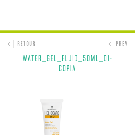
RETOUR
PREV
WATER_GEL_FLUID_50ML_01-
COPIA