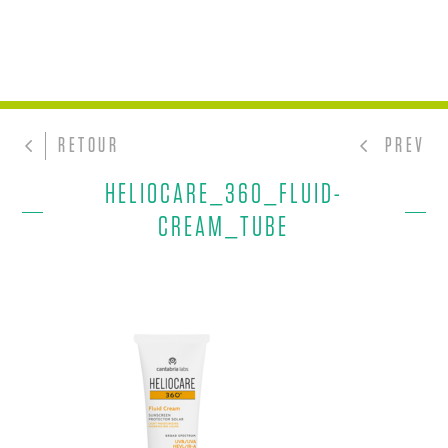
RETOUR
PREV
HELIOCARE_360_FLUID-
CREAM_TUBE