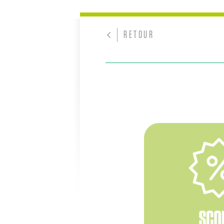
RETOUR