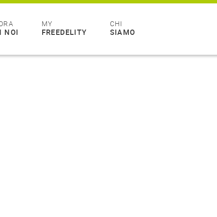
ORA
MY
CHI
 NOI
FREEDELITY
SIAMO