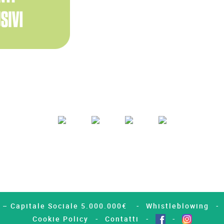
4 – Capitale Sociale 5.000.000€
Whistleblowing
Cookie Policy
Contatti