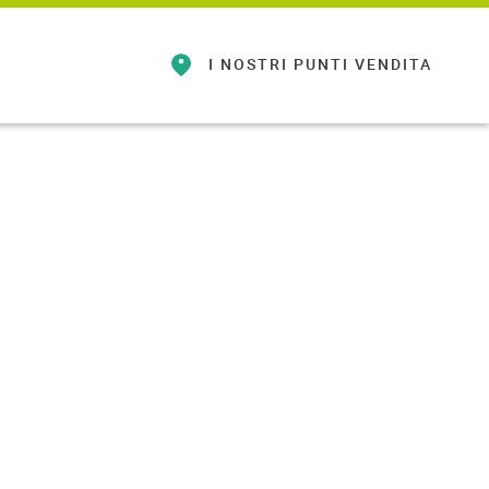
I NOSTRI
PUNTI VENDITA