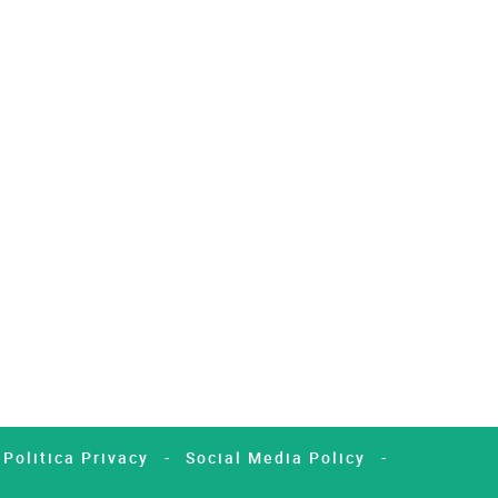
Politica Privacy
Social Media Policy