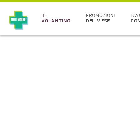
IL
PROMOZIONI
LAV
VOLANTINO
DEL MESE
CON