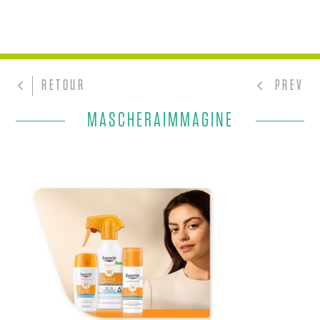
RETOUR
PREV
MASCHERAIMMAGINE