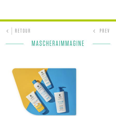
RETOUR
PREV
MASCHERAIMMAGINE