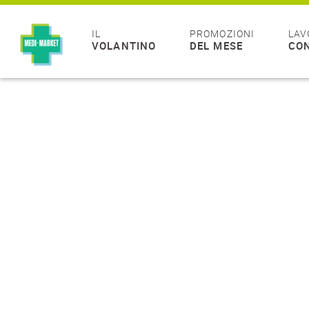
IL
PROMOZIONI
LAV
VOLANTINO
DEL MESE
CON