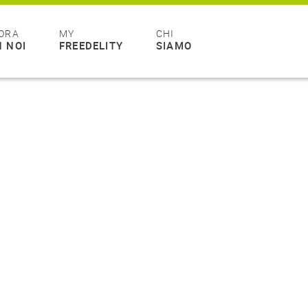
ORA
MY
CHI
 NOI
FREEDELITY
SIAMO