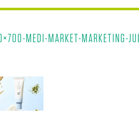
0×700-MEDI-MARKET-MARKETING-JU