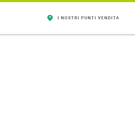
I NOSTRI
PUNTI VENDITA