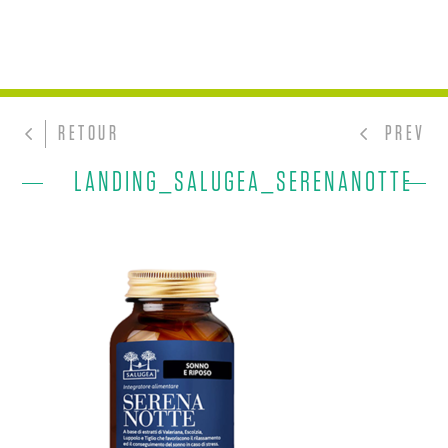
RETOUR
PREV
LANDING_SALUGEA_SERENANOTTE