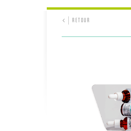
RETOUR