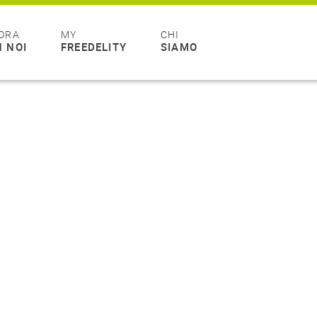
ORA
MY
CHI
 NOI
FREEDELITY
SIAMO