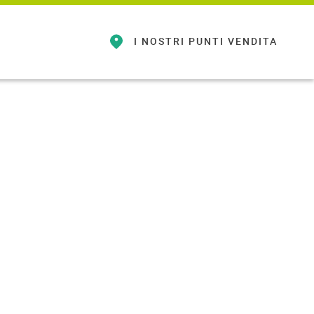
I NOSTRI
PUNTI VENDITA