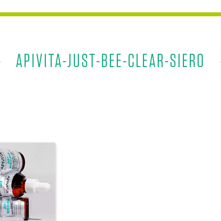
APIVITA-JUST-BEE-CLEAR-SIERO