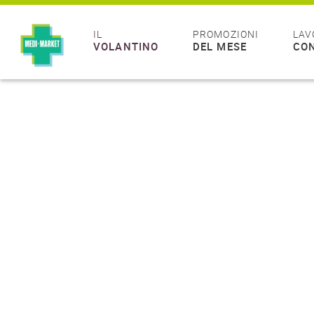
IL
PROMOZIONI
LAV
VOLANTINO
DEL MESE
CON