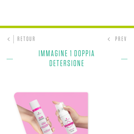
RETOUR
PREV
IMMAGINE 1 DOPPIA
DETERSIONE