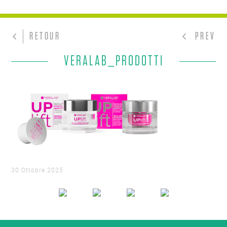
RETOUR
PREV
VERALAB_PRODOTTI
30 Ottobre 2025