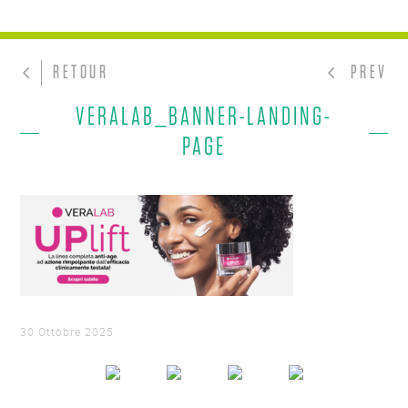
RETOUR
PREV
VERALAB_BANNER-LANDING-
PAGE
30 Ottobre 2025