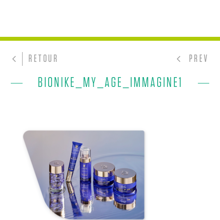
RETOUR
PREV
BIONIKE_MY_AGE_IMMAGINE1