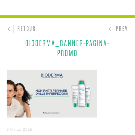
RETOUR
PREV
BIODERMA_BANNER-PAGINA-
PROMO
9 Marzo 2026