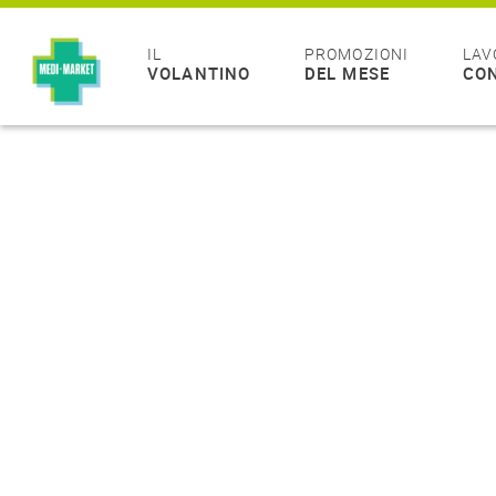
IL
PROMOZIONI
LAV
VOLANTINO
DEL MESE
CON