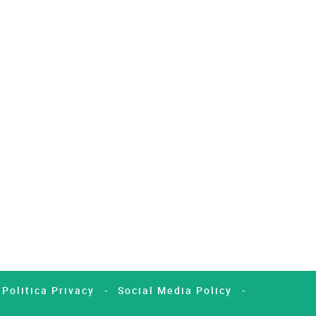
Politica Privacy
Social Media Policy