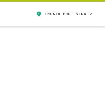
I NOSTRI
PUNTI VENDITA