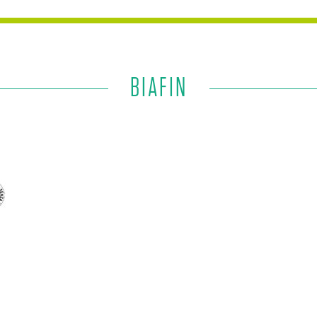
BIAFIN