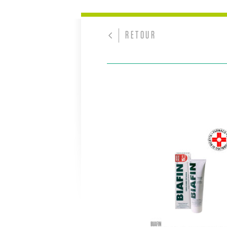
RETOUR